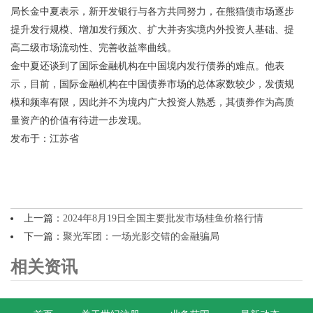
局长金中夏表示，新开发银行与各方共同努力，在熊猫债市场逐步
提升发行规模、增加发行频次、扩大并夯实境内外投资人基础、提
高二级市场流动性、完善收益率曲线。
金中夏还谈到了国际金融机构在中国境内发行债券的难点。他表
示，目前，国际金融机构在中国债券市场的总体家数较少，发债规
模和频率有限，因此并不为境内广大投资人熟悉，其债券作为高质
量资产的价值有待进一步发现。
发布于：江苏省
上一篇：
2024年8月19日全国主要批发市场桂鱼价格行情
下一篇：
聚光军团：一场光影交错的金融骗局
相关资讯