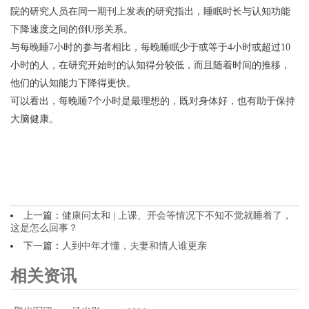
院的研究人员在同一期刊上发表的研究指出，睡眠时长与认知功能
下降速度之间的倒U形关系。
与每晚睡7小时的参与者相比，每晚睡眠少于或等于4小时或超过10
小时的人，在研究开始时的认知得分较低，而且随着时间的推移，
他们的认知能力下降得更快。
可以看出，每晚睡7个小时是最理想的，既对身体好，也有助于保持
大脑健康。
上一篇：
健康问太和 | 上课、开会等情况下不知不觉就睡着了，
这是怎么回事？
下一篇：
人到中年才懂，夫妻和情人谁更亲
相关资讯